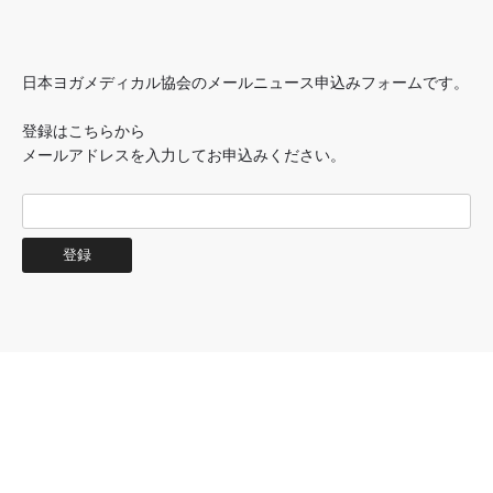
日本ヨガメディカル協会のメールニュース申込みフォームです。
登録はこちらから
メールアドレスを入力してお申込みください。