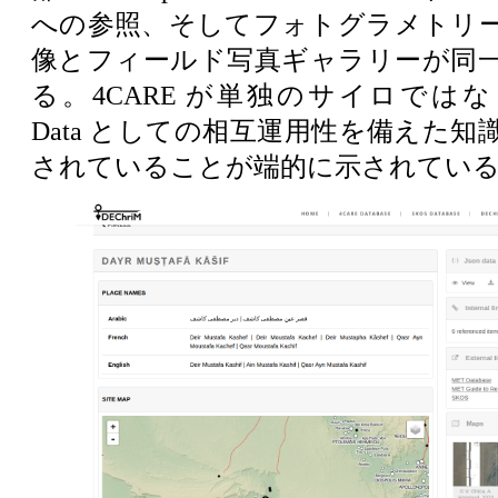
への参照、そしてフォトグラメトリ
像とフィールド写真ギャラリーが同
る。4CARE が単独のサイロではなく、L
Data としての相互運用性を備えた
されていることが端的に示されている[