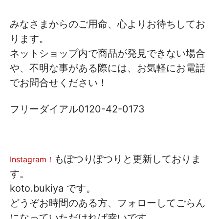
みなさまからのご用命、心よりお待ちしてお
ります。
ネットショップ内で商品が発見できない場合
や、不明な事がある際には、お気軽にお電話
でお問合せください！
フリーダイアル0120-42-0173
もぽつりぽつりと更新しておりま
Instagram！
す。
koto.bukiya です。
どうぞお時間のある方、フォローしてごらん
になっていただければ幸いです。