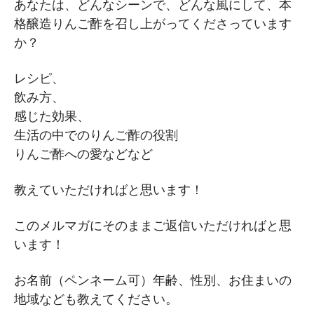
あなたは、どんなシーンで、どんな風にして、本
格醸造りんご酢を召し上がってくださっています
か？
レシピ、
飲み方、
感じた効果、
生活の中でのりんご酢の役割
りんご酢への愛などなど
教えていただければと思います！
このメルマガにそのままご返信いただければと思
います！
お名前（ペンネーム可）年齢、性別、お住まいの
地域なども教えてください。