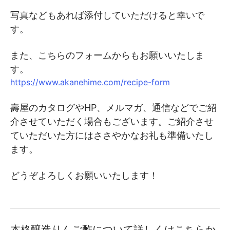
写真などもあれば添付していただけると幸いで
す。
また、こちらのフォームからもお願いいたしま
す。
https://www.akanehime.com/recipe-form
壽屋のカタログやHP、メルマガ、通信などでご紹
介させていただく場合もございます。ご紹介させ
ていただいた方にはささやかなお礼も準備いたし
ます。
どうぞよろしくお願いいたします！
本格醸造りんご酢について詳しくはこちらか