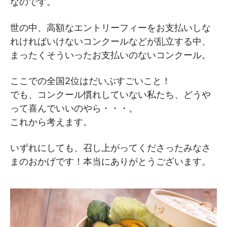
なのです。
世の中、高額なエントリーフィーをお支払いしな
れければいけないコンクールなどが乱立する中、
まったくそういったお支払いのないコンクール。
ここでの全国2位はだいぶすごいこと！
でも、コンクール慣れしていない私たち、どうや
って喜んでいいのやら・・・。
これから考えます。
いずれにしても、召し上がってくださったみなさ
まのおかげです！本当にありがとうございます。