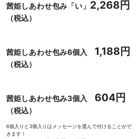
2,268円
茜姫しあわせ包み「い」
（税込）
1,188円
茜姫しあわせ包み6個入
（税込）
604円
茜姫しあわせ包み3個入
（税込）
6個入りと3個入りはメッセージを選んで付けることがで
きます！