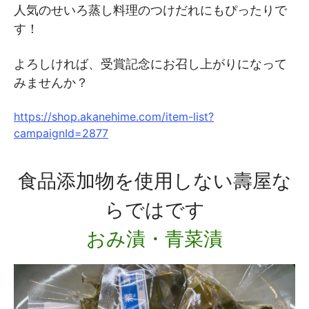
人気のせいろ蒸し料理のつけだれにもぴったりで
す！
よろしければ、受賞記念にお召し上がりになって
みませんか？
https://shop.akanehime.com/item-list?
campaignId=2877
食品添加物を使用しない壽屋な
らではです
おみ漬・青菜漬