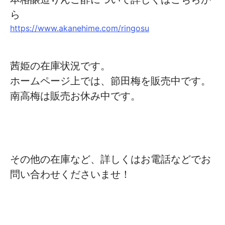
ら
https://www.akanehime.com/ringosu
茜姫の在庫状況です。
ホームページ上では、節田梅を販売中です。
南高梅は販売お休み中です。
その他の在庫など、詳しくはお電話などでお
問い合わせくださいませ！