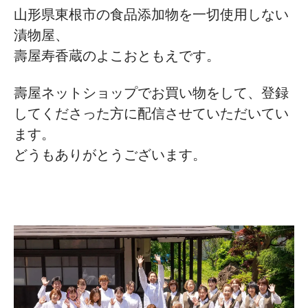
山形県東根市の食品添加物を一切使用しない
漬物屋、
壽屋寿香蔵のよこおともえです。
壽屋ネットショップでお買い物をして、登録
してくださった方に配信させていただいてい
ます。
どうもありがとうございます。