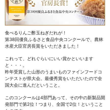
食べるりんご酢玉ねぎだれが！
第38回優良ふるさと食品中央コンクールで、農林
水産大臣官房長賞をいただきました！
これって、どれぐらいにいい賞かといいます
と・・・。
昨年受賞した山形のうまいものファインフードコ
ンテストが県大会。最優秀賞をいただいたので全
国大会に進んだということ。
このコンクールは4部門あって、その中の新製品開
発部門で第2位！つまり、全国で2位！ということ