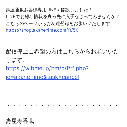
壽屋通販お客様専用LINEを開設しました！
LINEでお得な情報を真っ先に入手なさってみませんか？
こちらのページからお友達登録をお願いいたします。
https://shop.akanehime.com/fr/50
配信停止ご希望の方はこちらからお願いいた
します。
https://w.bme.jp/bm/p/f/tf.php?
id=akanehime&task=cancel
・・・・・・・・・・・・・・・・・・・・
壽屋寿香蔵