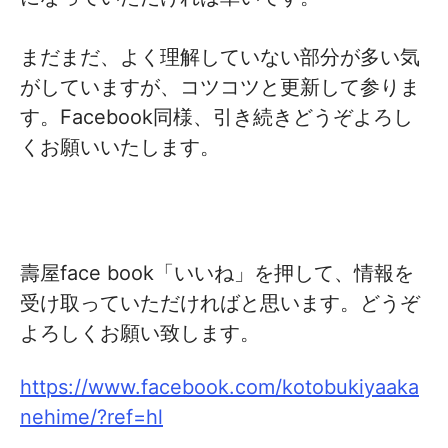
まだまだ、よく理解していない部分が多い気
がしていますが、コツコツと更新して参りま
す。Facebook同様、引き続きどうぞよろし
くお願いいたします。
壽屋face book「いいね」を押して、情報を
受け取っていただければと思います。どうぞ
よろしくお願い致します。
https://www.facebook.com/kotobukiyaaka
nehime/?ref=hl