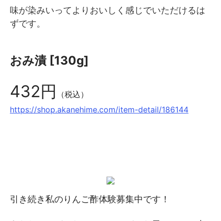
味が染みいってよりおいしく感じでいただけるは
ずです。
おみ漬 [130g]
432円
（税込）
https://shop.akanehime.com/item-detail/186144
引き続き私のりんご酢体験募集中です！