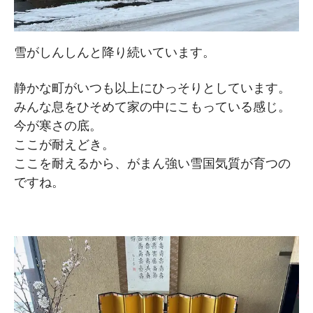
雪がしんしんと降り続いています。
静かな町がいつも以上にひっそりとしています。
みんな息をひそめて家の中にこもっている感じ。
今が寒さの底。
ここが耐えどき。
ここを耐えるから、がまん強い雪国気質が育つの
ですね。