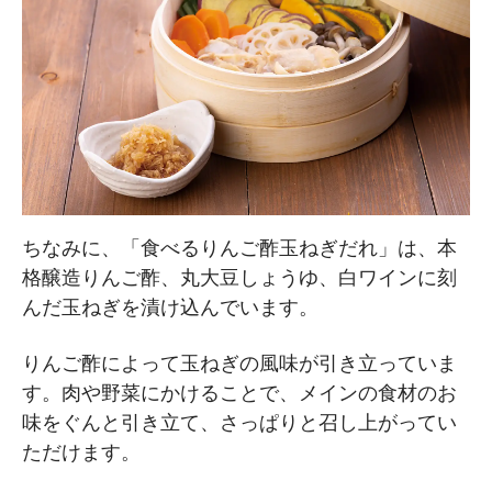
ちなみに、「食べるりんご酢玉ねぎだれ」は、本
格醸造りんご酢、丸大豆しょうゆ、白ワインに刻
んだ玉ねぎを漬け込んでいます。
りんご酢によって玉ねぎの風味が引き立っていま
す。肉や野菜にかけることで、メインの食材のお
味をぐんと引き立て、さっぱりと召し上がってい
ただけます。