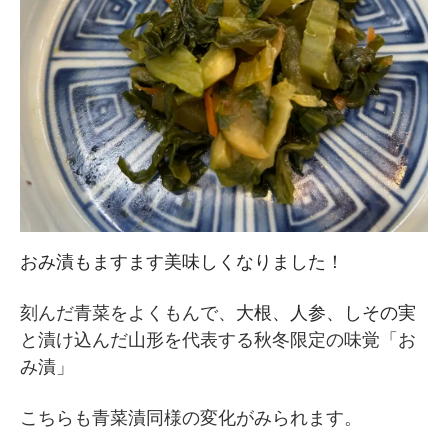
おみ漬もますます美味しくなりました！
刻んだ青菜をよくもんで、
大根、人参、しその実
と漬け込んだ山形を代表する秋冬限定の味覚「お
み漬」
こちらも青菜漬同様の変化がみられます。