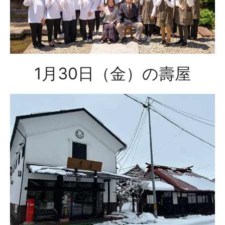
1月30日（金）の壽屋