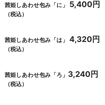
5,400円
茜姫しあわせ包み「に」
（税込）
4,320円
茜姫しあわせ包み「は」
（税込）
3,240円
茜姫しあわせ包み「ろ」
（税込）