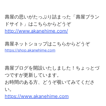
壽屋の思いがたっぷり詰まった「壽屋ブラン
ドサイト」はこちらからどうぞ
http://www.akanehime.com/
壽屋ネットショップはこちらからどうぞ
https://shop.akanehime.com
壽屋ブログを開設いたしました！ちょっとづ
つですが更新しています。
お時間のある方、どうぞ覗いてみてくださ
い。
https://www.akanehime.com