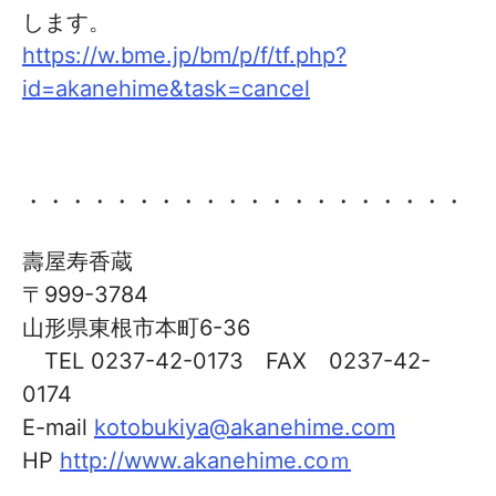
します。
https://w.bme.jp/bm/p/f/tf.php?
id=akanehime&task=cancel
・・・・・・・・・・・・・・・・・・・・
壽屋寿香蔵
〒999-3784
山形県東根市本町6-36
TEL 0237-42-0173 FAX 0237-42-
0174
E-mail
kotobukiya@akanehime.com
HP
http://www.akanehime.coｍ