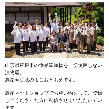
山形県東根市の食品添加物を一切使用しない
漬物屋、
壽屋寿香蔵のよこおともえです。
壽屋ネットショップでお買い物をして、登録
してくださった方に配信させていただいてい
ます。