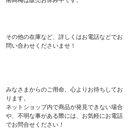
南高梅は販売お休み中です。
その他の在庫など、詳しくはお電話などでお
問い合わせくださいませ！
みなさまからのご用命、心よりお待ちしてお
ります。
ネットショップ内で商品が発見できない場合
や、不明な事がある際には、お気軽にお電話
でお問合せください！