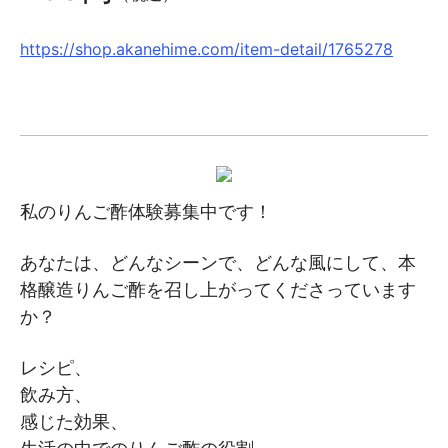
https://shop.akanehime.com/item-detail/1765278
私のりんご酢体験募集中です！
あなたは、どんなシーンで、どんな風にして、本
格醸造りんご酢を召し上がってくださっています
か？
レシピ、
飲み方、
感じた効果、