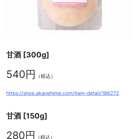
甘酒 [300g]
540円
（税込）
https://shop.akanehime.com/item-detail/186272
甘酒 [150g]
280円
（税込）