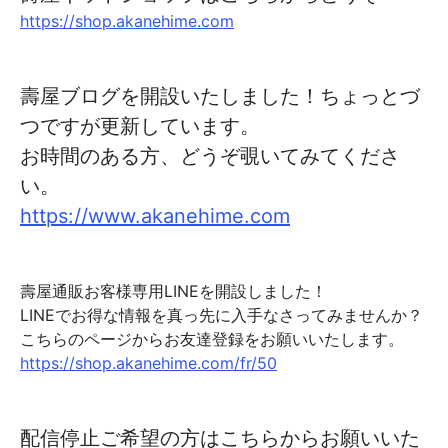
https://shop.akanehime.com
壽屋ブログを開設いたしました！ちょっとづ
つですが更新しています。
お時間のある方、どうぞ覗いてみてくださ
い。
https://www.akanehime.com
壽屋通販お客様専用LINEを開設しました！
LINEでお得な情報を真っ先に入手なさってみませんか？
こちらのページからお友達登録をお願いいたします。
https://shop.akanehime.com/fr/50
配信停止ご希望の方はこちらからお願いいた