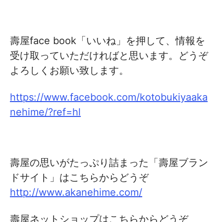
壽屋face book「いいね」を押して、情報を
受け取っていただければと思います。どうぞ
よろしくお願い致します。
https://www.facebook.com/kotobukiyaaka
nehime/?ref=hl
壽屋の思いがたっぷり詰まった「壽屋ブラン
ドサイト」はこちらからどうぞ
http://www.akanehime.com/
壽屋ネットショップはこちらからどうぞ