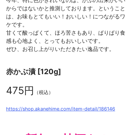
今年、特に色がきれいなのは、かぶの出来がいい
からではないかと推測しております。ということ
は、お味もとてもいい！おいしい！につながるワ
ケです。
甘くて酸っぱくて、ほろ苦さもあり、ぱりぱり食
感も心地よく、とってもおいしいです。
ぜひ、お召し上がりいただきたい逸品です。
赤かぶ漬 [120g]
475円
（税込）
https://shop.akanehime.com/item-detail/186146