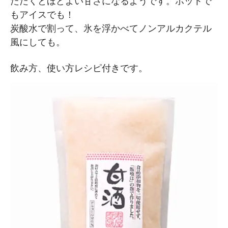
ただくとほどよい甘さになるようです。ホットで
もアイスでも！
炭酸水で割って、氷を浮かべてノンアルカクテル
風にしても。
飲み方、使い方レシピ付きです。