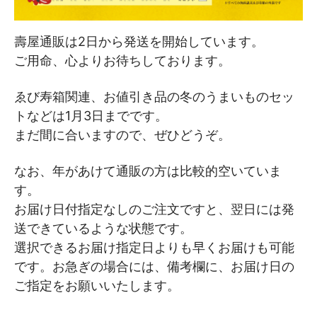
壽屋通販は2日から発送を開始しています。
ご用命、心よりお待ちしております。
ゑび寿箱関連、お値引き品の冬のうまいものセッ
トなどは1月3日までです。
まだ間に合いますので、ぜひどうぞ。
なお、年があけて通販の方は比較的空いていま
す。
お届け日付指定なしのご注文ですと、翌日には発
送できているような状態です。
選択できるお届け指定日よりも早くお届けも可能
です。お急ぎの場合には、備考欄に、お届け日の
ご指定をお願いいたします。