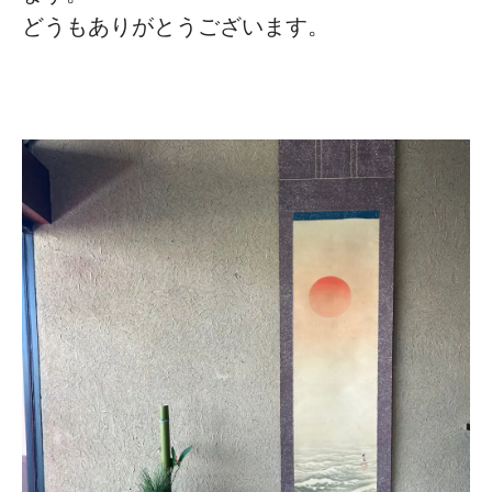
どうもありがとうございます。