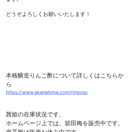
どうぞよろしくお願いいたします！
本格醸造りんご酢について詳しくはこちらか
ら
https://www.akanehime.com/ringosu
茜姫の在庫状況です。
ホームページ上では、節田梅を販売中です。