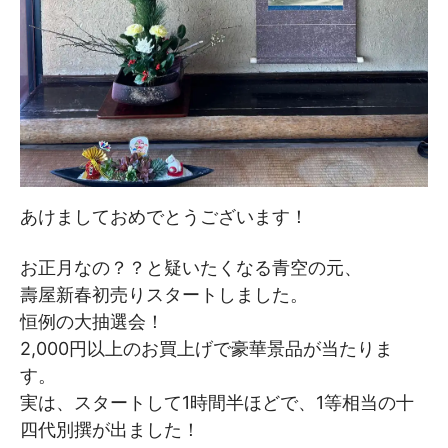
あけましておめでとうございます！
お正月なの？？と疑いたくなる青空の元、
壽屋新春初売りスタートしました。
恒例の大抽選会！
2,000円以上のお買上げで豪華景品が当たりま
す。
実は、スタートして1時間半ほどで、1等相当の十
四代別撰が出ました！