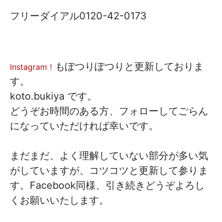
フリーダイアル0120-42-0173
もぽつりぽつりと更新しておりま
Instagram！
す。
koto.bukiya です。
どうぞお時間のある方、フォローしてごらん
になっていただければ幸いです。
まだまだ、よく理解していない部分が多い気
がしていますが、コツコツと更新して参りま
す。Facebook同様、引き続きどうぞよろし
くお願いいたします。