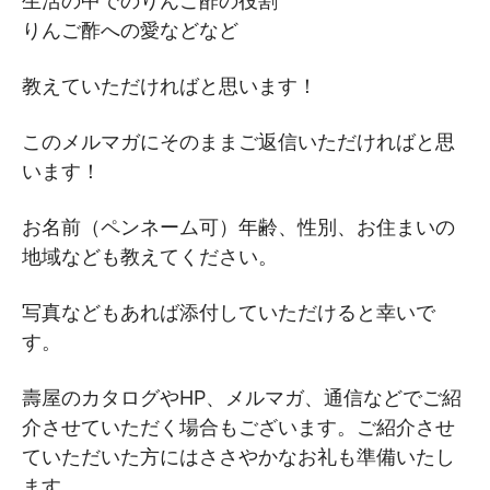
生活の中でのりんご酢の役割
りんご酢への愛などなど
教えていただければと思います！
このメルマガにそのままご返信いただければと思
います！
お名前（ペンネーム可）年齢、性別、お住まいの
地域なども教えてください。
写真などもあれば添付していただけると幸いで
す。
壽屋のカタログやHP、メルマガ、通信などでご紹
介させていただく場合もございます。ご紹介させ
ていただいた方にはささやかなお礼も準備いたし
ます。