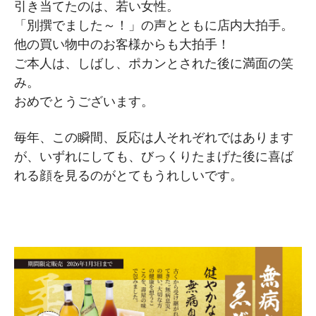
引き当てたのは、若い女性。
「別撰でました～！」の声とともに店内大拍手。
他の買い物中のお客様からも大拍手！
ご本人は、しばし、ポカンとされた後に満面の笑
み。
おめでとうございます。
毎年、この瞬間、反応は人それぞれではあります
が、いずれにしても、びっくりたまげた後に喜ば
れる顔を見るのがとてもうれしいです。