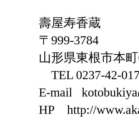
壽屋寿香蔵
〒999-3784
山形県東根市本町6
TEL 0237-42-01
E-mail kotobukiy
HP http://www.ak