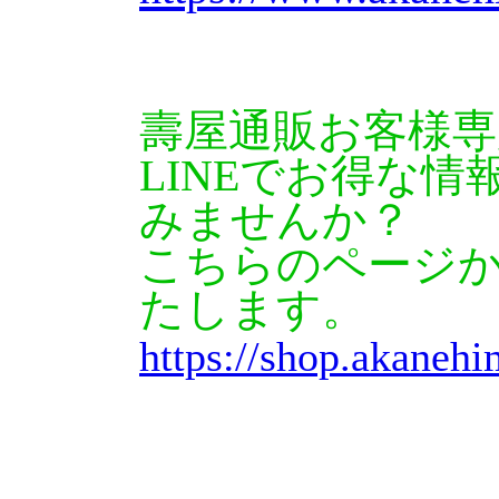
壽屋通販お客様専
LINEでお得な
みませんか？
こちらのページ
たします。
https://shop.akaneh