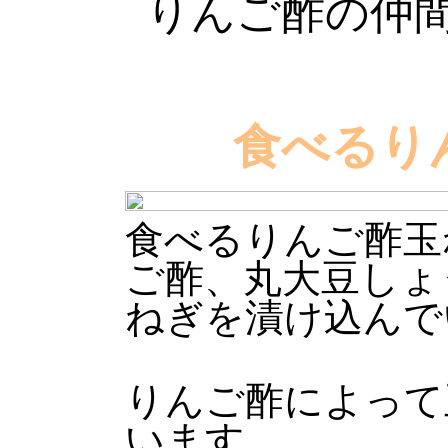
りんご酢の仲
食べるり
食べるりんご酢玉
ご酢、丸大豆しょ
ねぎを漬け込んで
りんご酢によって
います。