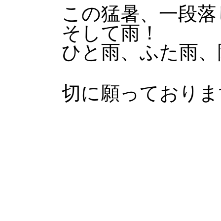
この猛暑、一段落
そして雨！
ひと雨、ふた雨、
切に願っておりま