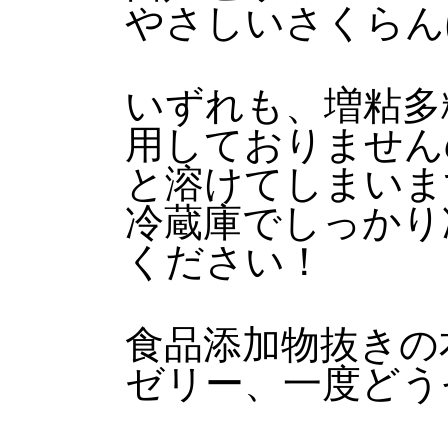
やさしいさくらん
いずれも、増粘多
用しておりません
と溶けてしまいま
冷蔵庫でしっかり
ください！
食品添加物抜きの
ゼリー、一度どう