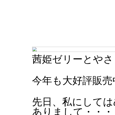
茜姫ゼリーとやさ
今年も大好評販売
先日、私にしては
ありまして・・・