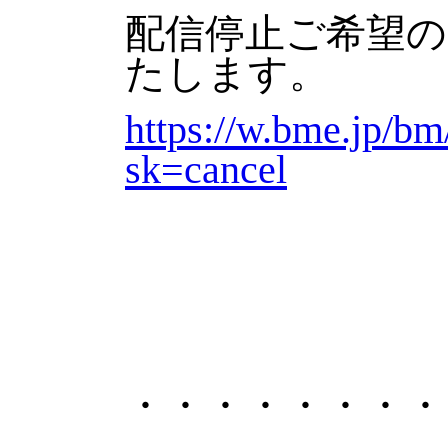
配信停止ご希望
たします。
https://w.bme.jp/b
sk=cancel
・・・・・・・・