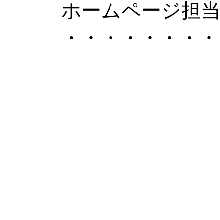
ホームページ担
・・・・・・・・