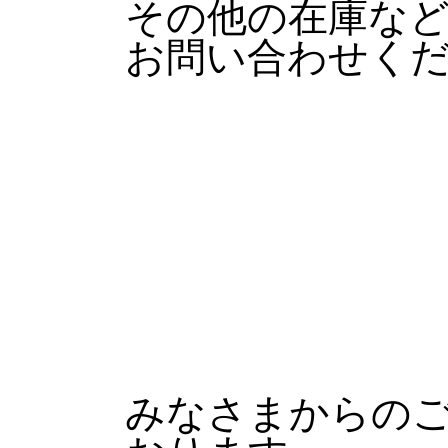
その他の在庫な
お問い合わせく
みなさまからの