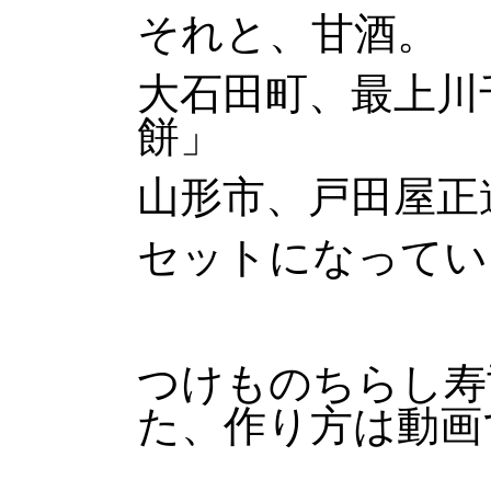
それと、甘酒。
大石田町、最上川
餅」
山形市、戸田屋正
セットになってい
つけものちらし寿
た、作り方は動画