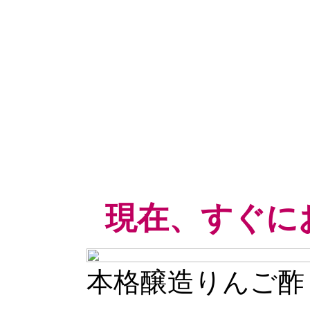
現在、すぐに
本格醸造りんご酢