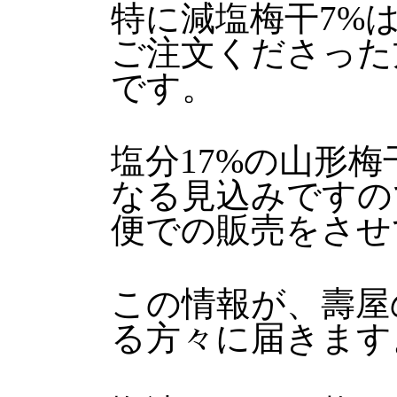
特に減塩梅干7%
ご注文くださった
です。
塩分17%の山形
なる見込みですの
便での販売をさせ
この情報が、壽屋
る方々に届きます