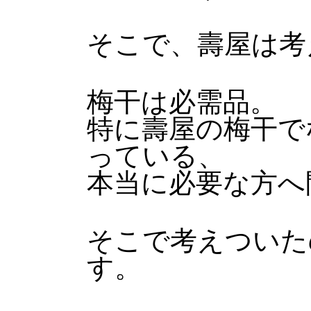
そこで、壽屋は考
梅干は必需品。
特に壽屋の梅干で
っている、
本当に必要な方へ
そこで考えついた
す。