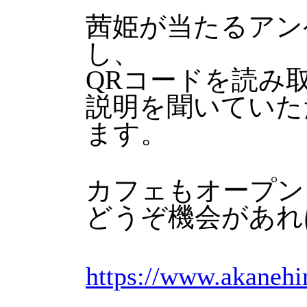
茜姫が当たるアン
し、
QRコードを読み
説明を聞いていた
ます。
カフェもオープン
どうぞ機会があれ
https://www.akaneh