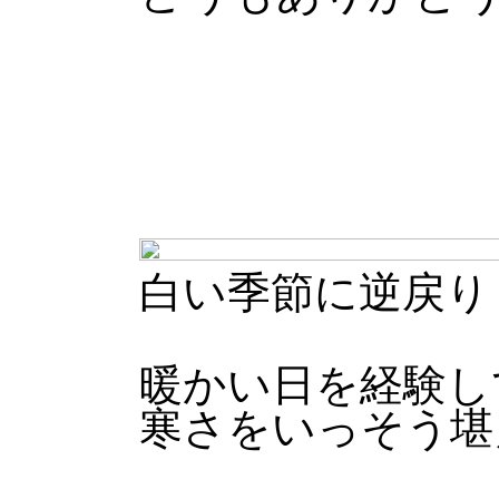
白い季節に逆戻り
暖かい日を経験し
寒さをいっそう堪