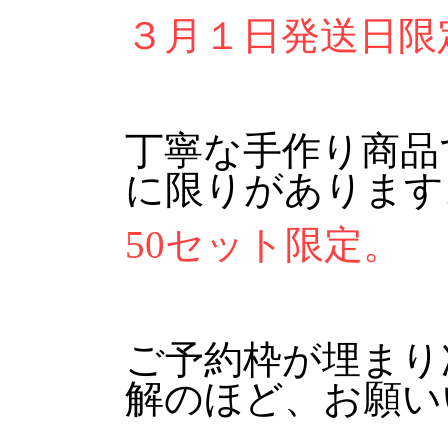
３月１日発送日限
丁寧な手作り商品
に限りがあります
50セット限定。
ご予約枠が埋まり
解のほど、お願い