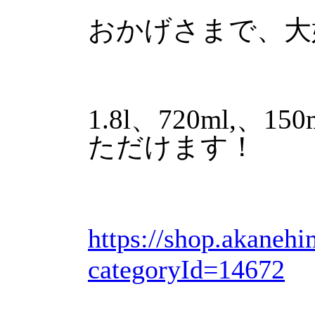
おかげさまで、大
1.8l、720ml,
ただけます！
https://shop.akaneh
categoryId=14672