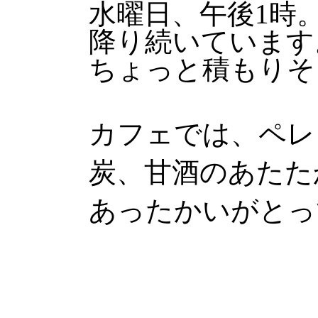
水曜日、午後1時
降り続いています
ちょっと積もりそ
カフェでは、ペレ
炭、甘酒のあたた
あったかいがとっ