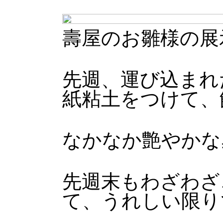
壽屋のお雛様の展
先週、運び込まれ
紙粘土をつけて、
なかなか艶やかな
先週末もわざわざ
て、うれしい限り