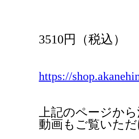
3510円（税込）
https://shop.akaneh
上記のページから
動画もご覧いただ