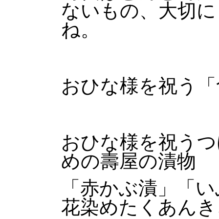
ないもの、大切に
ね。
おひな様を祝う「
おひな様を祝うつ
めの壽屋の漬物
「赤かぶ漬」「い
花染めたくあんき