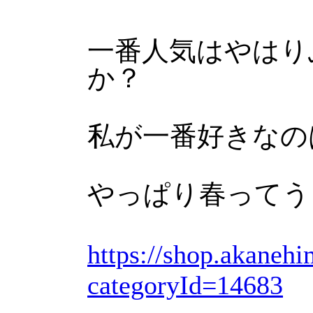
一番人気はやはり
か？
私が一番好きなの
やっぱり春ってう
https://shop.akaneh
categoryId=14683