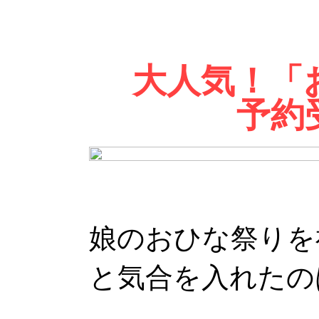
大人気！「
予約
娘のおひな祭りを
と気合を入れたの