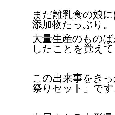
まだ離乳食の娘に
添加物たっぷり。
大量生産のものば
したことを覚えて
この出来事をきっ
祭りセット」です