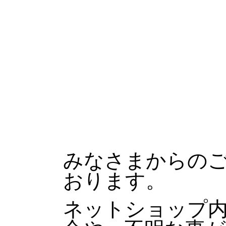
みなさまからの
おります。
ネットショップ